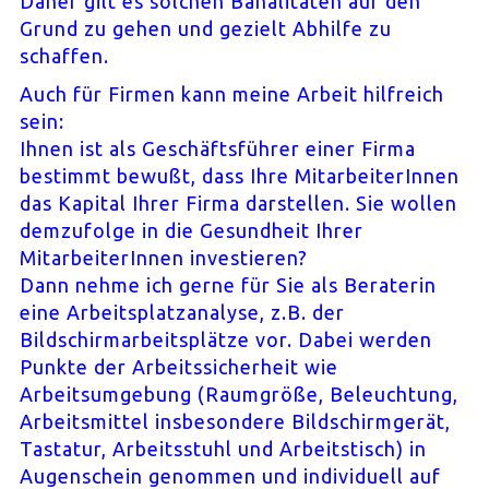
Daher gilt es solchen Banalitäten auf den
Grund zu gehen und gezielt Abhilfe zu
schaffen.
Auch für Firmen kann meine Arbeit hilfreich
sein:
Ihnen ist als Geschäftsführer einer Firma
bestimmt bewußt, dass Ihre MitarbeiterInnen
das Kapital Ihrer Firma darstellen. Sie wollen
demzufolge in die Gesundheit Ihrer
MitarbeiterInnen investieren?
Dann nehme ich gerne für Sie als Beraterin
eine Arbeitsplatzanalyse, z.B. der
Bildschirmarbeitsplätze vor. Dabei werden
Punkte der Arbeitssicherheit wie
Arbeitsumgebung (Raumgröße, Beleuchtung,
Arbeitsmittel insbesondere Bildschirmgerät,
Tastatur, Arbeitsstuhl und Arbeitstisch) in
Augenschein genommen und individuell auf