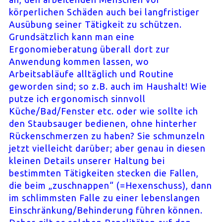
körperlichen Schäden auch bei langfristiger
Ausübung seiner Tätigkeit zu schützen.
Grundsätzlich kann man eine
Ergonomieberatung überall dort zur
Anwendung kommen lassen, wo
Arbeitsabläufe alltäglich und Routine
geworden sind; so z.B. auch im Haushalt! Wie
putze ich ergonomisch sinnvoll
Küche/Bad/Fenster etc. oder wie sollte ich
den Staubsauger bedienen, ohne hinterher
Rückenschmerzen zu haben? Sie schmunzeln
jetzt vielleicht darüber; aber genau in diesen
kleinen Details unserer Haltung bei
bestimmten Tätigkeiten stecken die Fallen,
die beim „zuschnappen“ (=Hexenschuss), dann
im schlimmsten Falle zu einer lebenslangen
Einschränkung/Behinderung führen können.